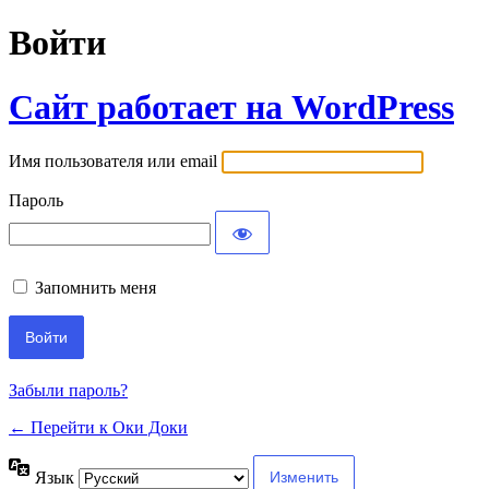
Войти
Сайт работает на WordPress
Имя пользователя или email
Пароль
Запомнить меня
Забыли пароль?
← Перейти к Оки Доки
Язык